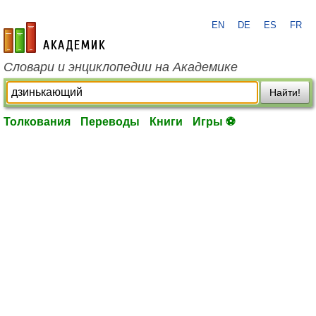
EN
DE
ES
FR
academic.ru
Словари и энциклопедии на Академике
Найти!
Толкования
Переводы
Книги
Игры ⚽